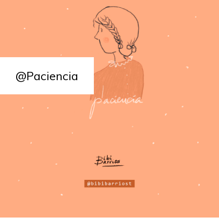
@Paciencia