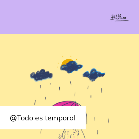
@Todo es temporal