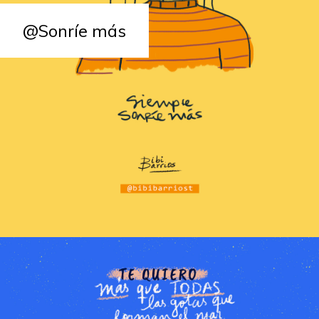
@Sonríe más