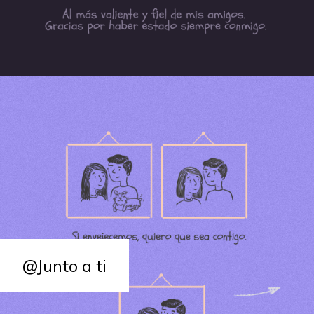
@Junto a ti