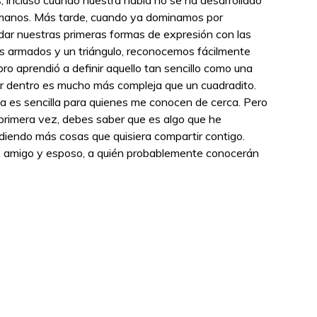
 manos. Más tarde, cuando ya dominamos por
ar nuestras primeras formas de expresión con las
os armados y un triángulo, reconocemos fácilmente
o aprendió a definir aquello tan sencillo como una
or dentro es mucho más compleja que un cuadradito.
a es sencilla para quienes me conocen de cerca. Pero
primera vez, debes saber que es algo que he
iendo más cosas que quisiera compartir contigo.
ero, amigo y esposo, a quién probablemente conocerán