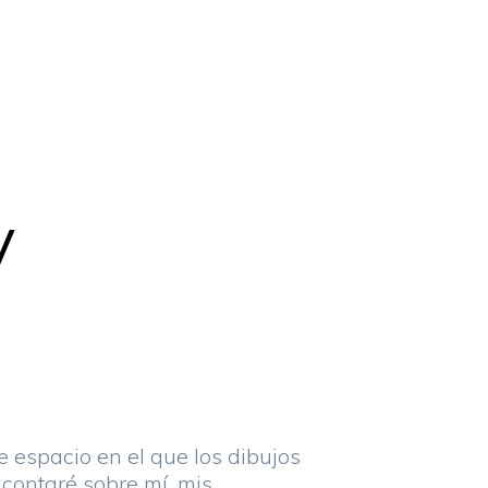
y
e espacio en el que los dibujos
 contaré sobre mí, mis