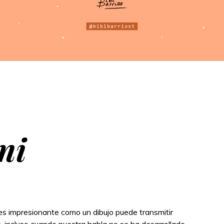
mi
es impresionante como un dibujo puede transmitir
incluso cuando nuestra habla no se ha desarrollado