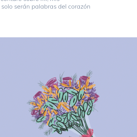
 solo serán palabras del corazón