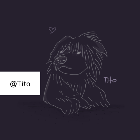
@Tito