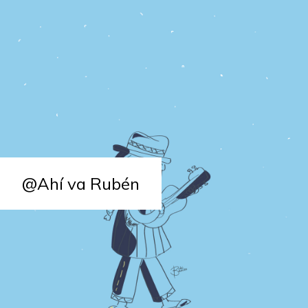
@Ahí va Rubén