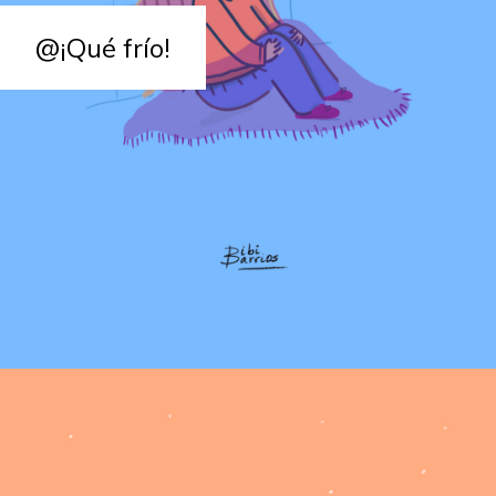
@¡Qué frío!