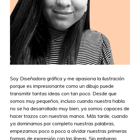
Soy Diseñadora gráfica y me apasiona la ilustración
porque es impresionante como un dibujo puede
transmitir tantas ideas con tan poco. Desde que
somos muy pequeños, incluso cuando nuestra habla
no se ha desarrollado muy bien, ya somos capaces de
hacer trazos con nuestras manos. Más tarde, cuando
ya dominamos por completo nuestras palabras,
empezamos poco a poco a olvidar nuestras primeras
formas de expresión con las líneas. Sin embargo,