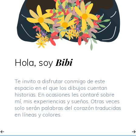
Bibi
Hola, soy
Te invito a disfrutar conmigo de este
espacio en el que los dibujos cuentan
historias. En ocasiones les contaré sobre
mí, mis experiencias y sueños. Otras veces
solo serán palabras del corazón traducidas
en líneas y colores.
←
→