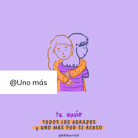
@Uno más