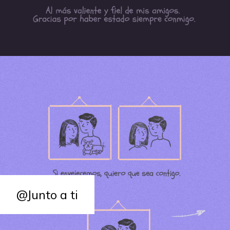
@Junto a ti