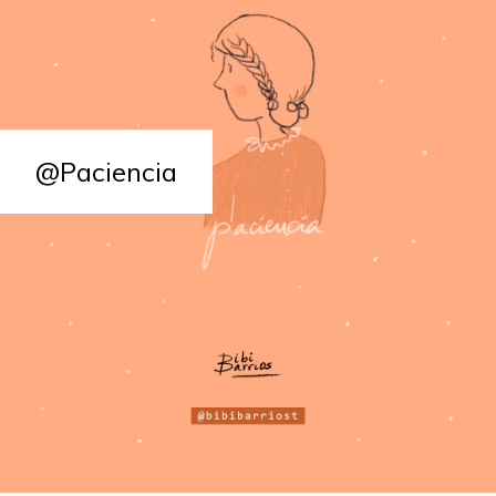
@Paciencia