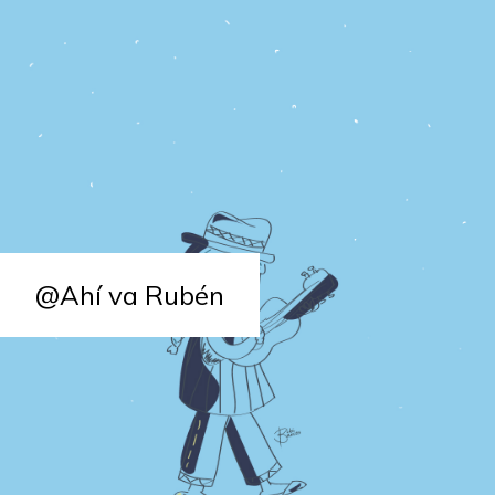
@Ahí va Rubén