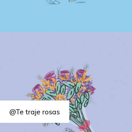
@Te traje rosas