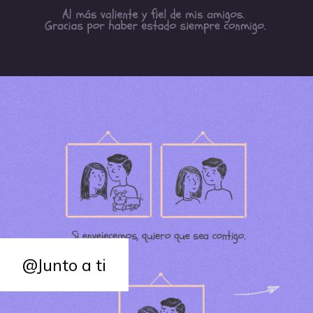
@Junto a ti