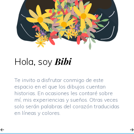
Bibi
Hola, soy
Te invito a disfrutar conmigo de este
espacio en el que los dibujos cuentan
historias. En ocasiones les contaré sobre
mí, mis experiencias y sueños. Otras veces
solo serán palabras del corazón traducidas
en líneas y colores.
←
→