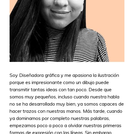
Soy Diseñadora gráfica y me apasiona la ilustración
porque es impresionante como un dibujo puede
transmitir tantas ideas con tan poco. Desde que
somos muy pequeños, incluso cuando nuestra habla
no se ha desarrollado muy bien, ya somos capaces de
hacer trazos con nuestras manos. Más tarde, cuando
ya dominamos por completo nuestras palabras,
empezamos poco a poco a olvidar nuestras primeras
formas de expresión con las líneas. Sin embargo,