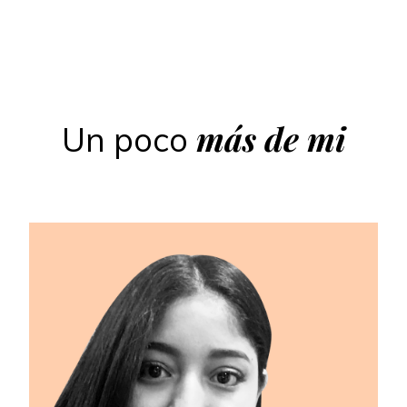
más de mi
Un poco