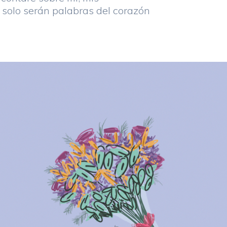
 solo serán palabras del corazón