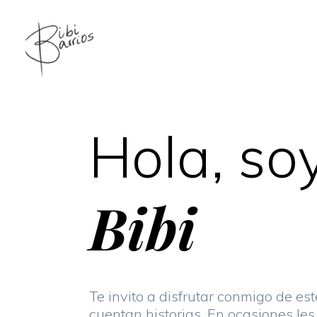
Hola, so
Bibi
Te invito a disfrutar conmigo de est
cuentan historias. En ocasiones les