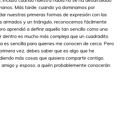
 manos. Más tarde, cuando ya dominamos por
ar nuestras primeras formas de expresión con las
os armados y un triángulo, reconocemos fácilmente
o aprendió a definir aquello tan sencillo como una
or dentro es mucho más compleja que un cuadradito.
a es sencilla para quienes me conocen de cerca. Pero
primera vez, debes saber que es algo que he
iendo más cosas que quisiera compartir contigo.
ero, amigo y esposo, a quién probablemente conocerán