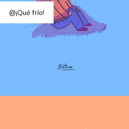
@¡Qué frío!