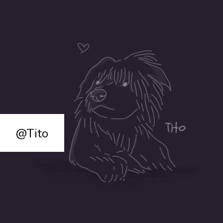
@Tito