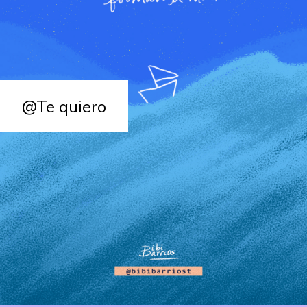
@Te quiero