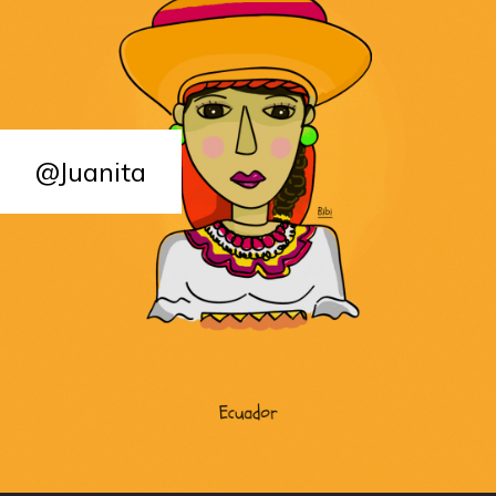
@Juanita