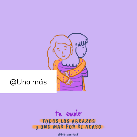
@Uno más