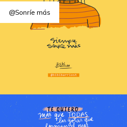
@Sonríe más